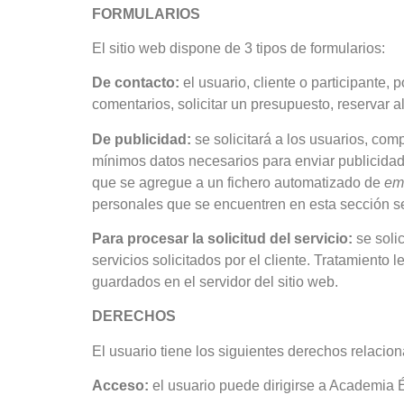
FORMULARIOS
El sitio web dispone de 3 tipos de formularios:
De contacto:
el usuario, cliente o participante
comentarios, solicitar un presupuesto, reservar a
De publicidad:
se solicitará a los usuarios, co
mínimos datos necesarios para enviar publicidad
que se agregue a un fichero automatizado de
em
personales que se encuentren en esta sección se 
Para procesar la solicitud del servicio:
se soli
servicios solicitados por el cliente. Tratamiento 
guardados en el servidor del sitio web.
DERECHOS
El usuario tiene los siguientes derechos relacio
Acceso:
el usuario puede dirigirse a Academia 