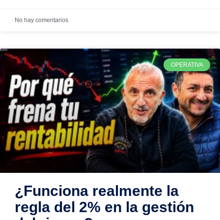
No hay comentarios
OPERATIVA
¿Funciona realmente la
regla del 2% en la gestión