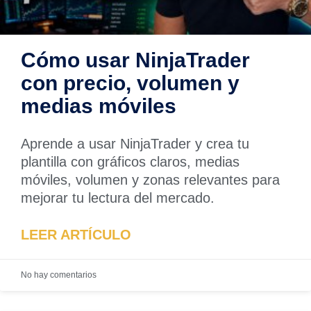
Cómo usar NinjaTrader
con precio, volumen y
medias móviles
Aprende a usar NinjaTrader y crea tu
plantilla con gráficos claros, medias
móviles, volumen y zonas relevantes para
mejorar tu lectura del mercado.
LEER ARTÍCULO
No hay comentarios