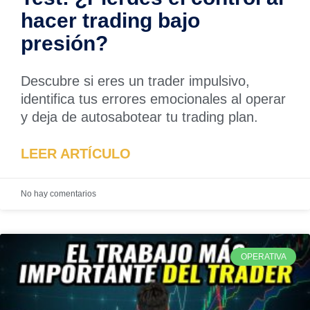
hacer trading bajo
presión?
Descubre si eres un trader impulsivo,
identifica tus errores emocionales al operar
y deja de autosabotear tu trading plan.
LEER ARTÍCULO
No hay comentarios
OPERATIVA