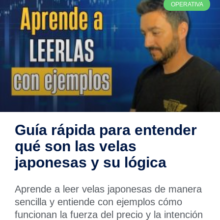
OPERATIVA
Guía rápida para entender
qué son las velas
japonesas y su lógica
Aprende a leer velas japonesas de manera
sencilla y entiende con ejemplos cómo
funcionan la fuerza del precio y la intención