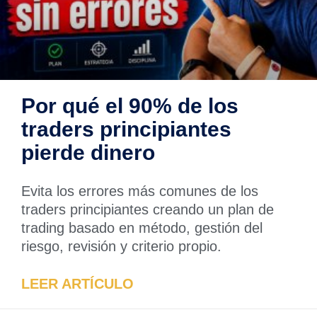
Por qué el 90% de los
traders principiantes
pierde dinero
Evita los errores más comunes de los
traders principiantes creando un plan de
trading basado en método, gestión del
riesgo, revisión y criterio propio.
LEER ARTÍCULO