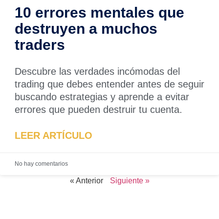
10 errores mentales que
destruyen a muchos
traders
Descubre las verdades incómodas del
trading que debes entender antes de seguir
buscando estrategias y aprende a evitar
errores que pueden destruir tu cuenta.
LEER ARTÍCULO
No hay comentarios
« Anterior
Siguiente »