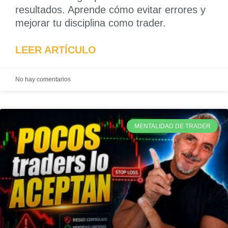
resultados. Aprende cómo evitar errores y
mejorar tu disciplina como trader.
LEER ARTÍCULO
No hay comentarios
MENTALIDAD DE TRADER