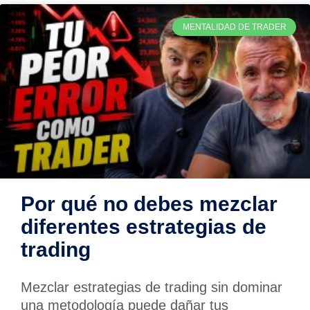
MENTALIDAD DE TRADER
Por qué no debes mezclar
diferentes estrategias de
trading
Mezclar estrategias de trading sin dominar
una metodología puede dañar tus