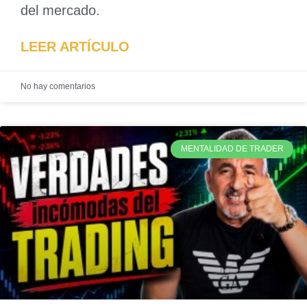
del mercado.
LEER ARTÍCULO
No hay comentarios
MENTALIDAD DE TRADER