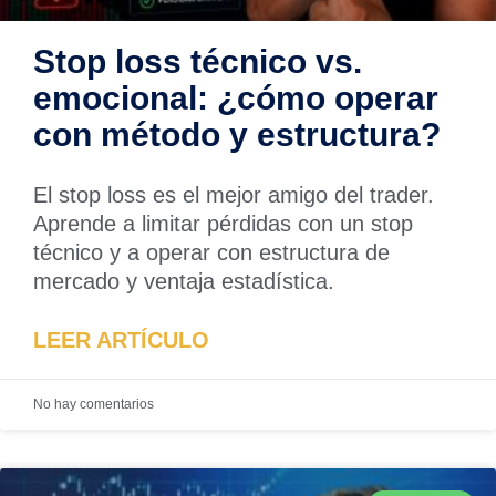
Stop loss técnico vs.
emocional: ¿cómo operar
con método y estructura?
El stop loss es el mejor amigo del trader.
Aprende a limitar pérdidas con un stop
técnico y a operar con estructura de
mercado y ventaja estadística.
LEER ARTÍCULO
No hay comentarios