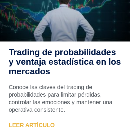
Trading de probabilidades
y ventaja estadística en los
mercados
Conoce las claves del trading de
probabilidades para limitar pérdidas,
controlar las emociones y mantener una
operativa consistente.
LEER ARTÍCULO