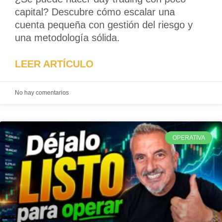
capital? Descubre cómo escalar una
cuenta pequeña con gestión del riesgo y
una metodología sólida.
LEER ARTÍCULO
No hay comentarios
OPERATIVA