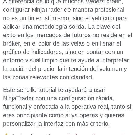
A diferencia de lo que muchos
traders
creen,
configurar NinjaTrader de manera profesional
no es un fin en sí mismo, sino el vehículo para
aplicar una metodología sólida. La clave del
éxito en los mercados de futuros no reside en el
bróker, en el color de las velas o en llenar el
gráfico de indicadores, sino en contar con un
entorno visual limpio que te ayude a interpretar
la acción del precio, la intención del volumen y
las zonas relevantes con claridad.
Este sencillo tutorial te ayudará a usar
NinjaTrader con una configuración rápida,
funcional y enfocada a la operativa real, tanto si
eres principiante como si ya operas y quieres
personalizar la interfaz con más criterio.