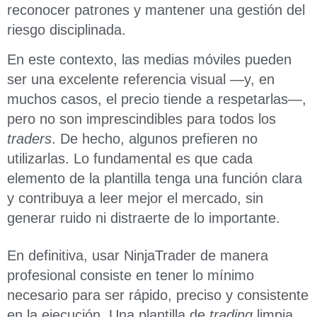
reconocer patrones y mantener una gestión del
riesgo disciplinada.
En este contexto, las medias móviles pueden
ser una excelente referencia visual —y, en
muchos casos, el precio tiende a respetarlas—,
pero no son imprescindibles para todos los
traders
. De hecho, algunos prefieren no
utilizarlas. Lo fundamental es que cada
elemento de la plantilla tenga una función clara
y contribuya a leer mejor el mercado, sin
generar ruido ni distraerte de lo importante.
En definitiva, usar NinjaTrader de manera
profesional consiste en tener lo mínimo
necesario para ser rápido, preciso y consistente
en la ejecución. Una plantilla de
trading
limpia,