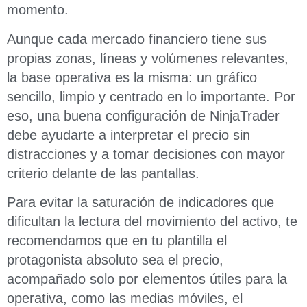
momento.
Aunque cada mercado financiero tiene sus
propias zonas, líneas y volúmenes relevantes,
la base operativa es la misma: un gráfico
sencillo, limpio y centrado en lo importante. Por
eso, una buena configuración de NinjaTrader
debe ayudarte a interpretar el precio sin
distracciones y a tomar decisiones con mayor
criterio delante de las pantallas.
Para evitar la saturación de indicadores que
dificultan la lectura del movimiento del activo, te
recomendamos que en tu plantilla el
protagonista absoluto sea el precio,
acompañado solo por elementos útiles para la
operativa, como las medias móviles, el