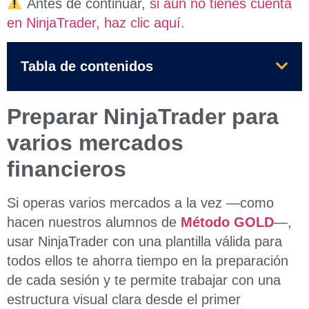
Antes de continuar,
si aún no tienes cuenta
en NinjaTrader, haz clic aquí.
Tabla de contenidos
Preparar NinjaTrader para
varios mercados
financieros
Si operas varios mercados a la vez —como
hacen nuestros alumnos de
Método GOLD
—,
usar NinjaTrader con una plantilla válida para
todos ellos te ahorra tiempo en la preparación
de cada sesión y te permite trabajar con una
estructura visual clara desde el primer