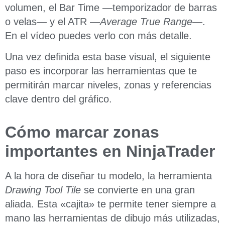
volumen, el Bar Time —temporizador de barras
o velas— y el ATR —
Average True Range
—.
En el vídeo puedes verlo con más detalle.
Una vez definida esta base visual, el siguiente
paso es incorporar las herramientas que te
permitirán marcar niveles, zonas y referencias
clave dentro del gráfico.
Cómo marcar zonas
importantes en NinjaTrader
A la hora de diseñar tu modelo, la herramienta
Drawing Tool Tile
se convierte en una gran
aliada. Esta «cajita» te permite tener siempre a
mano las herramientas de dibujo más utilizadas,