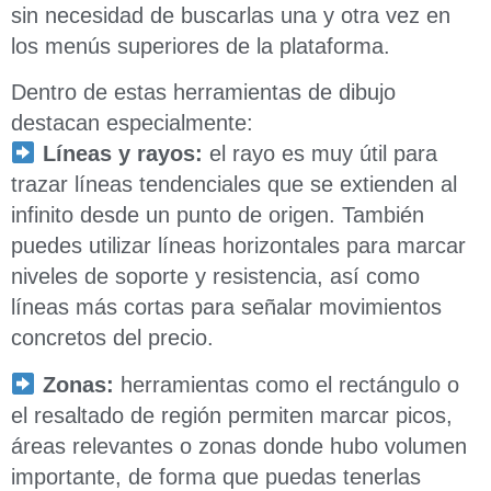
sin necesidad de buscarlas una y otra vez en
los menús superiores de la plataforma.
Dentro de estas herramientas de dibujo
destacan especialmente:
Líneas y rayos:
el rayo es muy útil para
trazar líneas tendenciales que se extienden al
infinito desde un punto de origen. También
puedes utilizar líneas horizontales para marcar
niveles de soporte y resistencia, así como
líneas más cortas para señalar movimientos
concretos del precio.
Zonas:
herramientas como el rectángulo o
el resaltado de región permiten marcar picos,
áreas relevantes o zonas donde hubo volumen
importante, de forma que puedas tenerlas