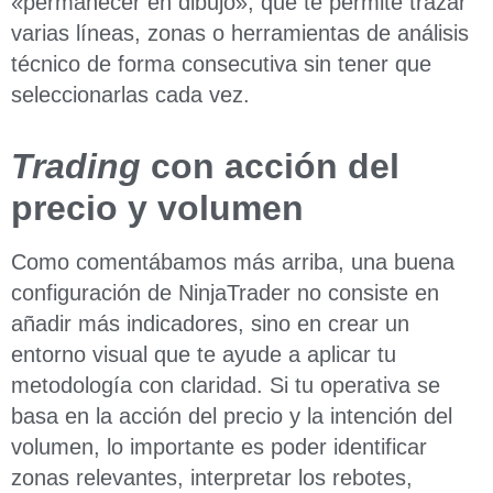
«permanecer en dibujo», que te permite trazar
varias líneas, zonas o herramientas de análisis
técnico de forma consecutiva sin tener que
seleccionarlas cada vez.
Trading
con acción del
precio y volumen
Como comentábamos más arriba, una buena
configuración de NinjaTrader no consiste en
añadir más indicadores, sino en crear un
entorno visual que te ayude a aplicar tu
metodología con claridad. Si tu operativa se
basa en la acción del precio y la intención del
volumen, lo importante es poder identificar
zonas relevantes, interpretar los rebotes,