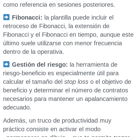
como referencia en sesiones posteriores.
Fibonacci:
la plantilla puede incluir el
retroceso de Fibonacci, la extensión de
Fibonacci y el Fibonacci en tiempo, aunque este
último suele utilizarse con menor frecuencia
dentro de la operativa.
Gestión del riesgo:
la herramienta de
riesgo-beneficio es especialmente útil para
calcular el tamaño del
stop loss
o el objetivo de
beneficio y determinar el número de contratos
necesarios para mantener un apalancamiento
adecuado.
Además, un truco de productividad muy
práctico consiste en activar el modo